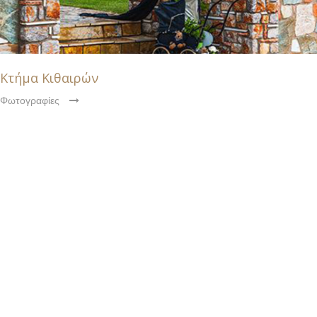
Κτήμα Κιθαιρών
Φωτογραφίες